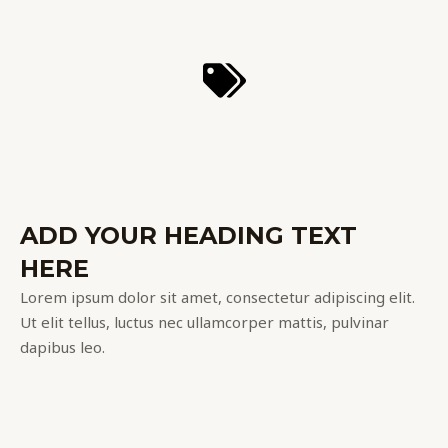
ADD YOUR HEADING TEXT
HERE
Lorem ipsum dolor sit amet, consectetur adipiscing elit.
Ut elit tellus, luctus nec ullamcorper mattis, pulvinar
dapibus leo.